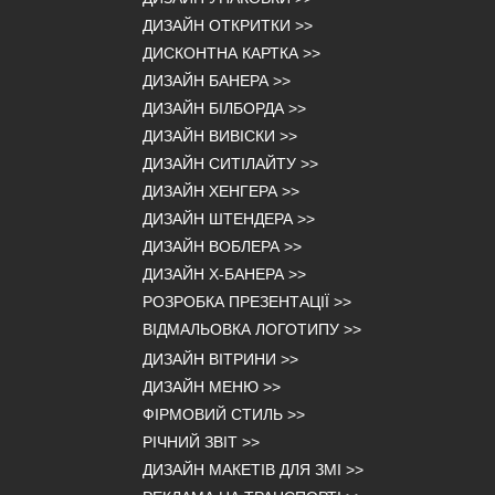
ДИЗАЙН ОТКРИТКИ
>>
ДИСКОНТНА КАРТКА
>>
ДИЗАЙН БАНЕРА
>>
ДИЗАЙН БІЛБОРДА
>>
ДИЗАЙН ВИВІСКИ
>>
ДИЗАЙН СИТІЛАЙТУ
>>
ДИЗАЙН ХЕНГЕРА
>>
ДИЗАЙН ШТЕНДЕРА
>>
ДИЗАЙН ВОБЛЕРА
>>
ДИЗАЙН Х-БАНЕРА
>>
РОЗРОБКА ПРЕЗЕНТАЦІЇ
>>
ВІДМАЛЬОВКА ЛОГОТИПУ
>>
ДИЗАЙН ВІТРИНИ
>>
ДИЗАЙН МЕНЮ
>>
ФІРМОВИЙ СТИЛЬ
>>
РІЧНИЙ ЗВІТ
>>
ДИЗАЙН МАКЕТІВ ДЛЯ ЗМІ
>>