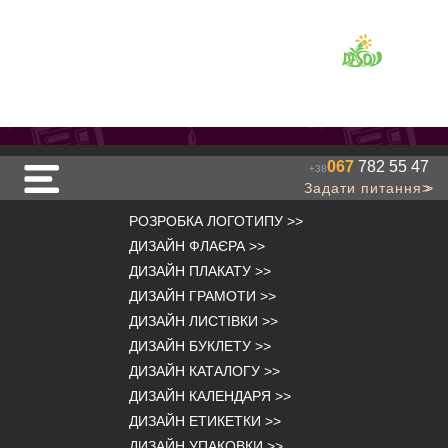
067
782 55 47
+38
Задати питання
>>
РОЗРОБКА ЛОГОТИПУ
>>
ДИЗАЙН ФЛАЄРА
>>
ДИЗАЙН ПЛАКАТУ
>>
ДИЗАЙН ГРАМОТИ
>>
ДИЗАЙН ЛИСТІВКИ
>>
ДИЗАЙН БУКЛЕТУ
>>
ДИЗАЙН КАТАЛОГУ
>>
ДИЗАЙН КАЛЕНДАРЯ
>>
ДИЗАЙН ЕТИКЕТКИ
>>
ДИЗАЙН УПАКОВКИ
>>