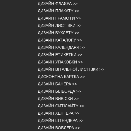
ДИЗАЙН ФЛАЄРА
>>
ДИЗАЙН ПЛАКАТУ
>>
ДИЗАЙН ГРАМОТИ
>>
ДИЗАЙН ЛИСТІВКИ
>>
ДИЗАЙН БУКЛЕТУ
>>
ДИЗАЙН КАТАЛОГУ
>>
ДИЗАЙН КАЛЕНДАРЯ
>>
ДИЗАЙН ЕТИКЕТКИ
>>
ДИЗАЙН УПАКОВКИ
>>
ДИЗАЙН ВІТАЛЬНОЇ ЛИСТІВКИ
>>
ДИСКОНТНА КАРТКА
>>
ДИЗАЙН БАНЕРА
>>
ДИЗАЙН БІЛБОРДА
>>
ДИЗАЙН ВИВІСКИ
>>
ДИЗАЙН СИТІЛАЙТУ
>>
ДИЗАЙН ХЕНГЕРА
>>
ДИЗАЙН ШТЕНДЕРА
>>
ДИЗАЙН ВОБЛЕРА
>>