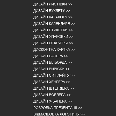
ДИЗАЙН ЛИСТІВКИ
>>
ДИЗАЙН БУКЛЕТУ
>>
ДИЗАЙН КАТАЛОГУ
>>
ДИЗАЙН КАЛЕНДАРЯ
>>
ДИЗАЙН ЕТИКЕТКИ
>>
ДИЗАЙН УПАКОВКИ
>>
ДИЗАЙН ОТКРИТКИ
>>
ДИСКОНТНА КАРТКА
>>
ДИЗАЙН БАНЕРА
>>
ДИЗАЙН БІЛБОРДА
>>
ДИЗАЙН ВИВІСКИ
>>
ДИЗАЙН СИТІЛАЙТУ
>>
ДИЗАЙН ХЕНГЕРА
>>
ДИЗАЙН ШТЕНДЕРА
>>
ДИЗАЙН ВОБЛЕРА
>>
ДИЗАЙН Х-БАНЕРА
>>
РОЗРОБКА ПРЕЗЕНТАЦІЇ
>>
ВІДМАЛЬОВКА ЛОГОТИПУ
>>