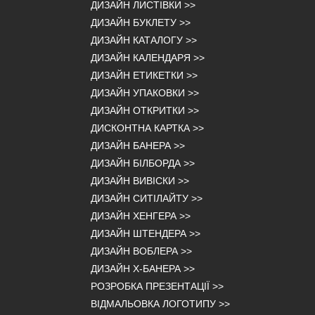
ДИЗАЙН ЛИСТІВКИ
>>
ДИЗАЙН БУКЛЕТУ
>>
ДИЗАЙН КАТАЛОГУ
>>
ДИЗАЙН КАЛЕНДАРЯ
>>
ДИЗАЙН ЕТИКЕТКИ
>>
ДИЗАЙН УПАКОВКИ
>>
ДИЗАЙН ОТКРИТКИ
>>
ДИСКОНТНА КАРТКА
>>
ДИЗАЙН БАНЕРА
>>
ДИЗАЙН БІЛБОРДА
>>
ДИЗАЙН ВИВІСКИ
>>
ДИЗАЙН СИТІЛАЙТУ
>>
ДИЗАЙН ХЕНГЕРА
>>
ДИЗАЙН ШТЕНДЕРА
>>
ДИЗАЙН ВОБЛЕРА
>>
ДИЗАЙН Х-БАНЕРА
>>
РОЗРОБКА ПРЕЗЕНТАЦІЇ
>>
ВІДМАЛЬОВКА ЛОГОТИПУ
>>