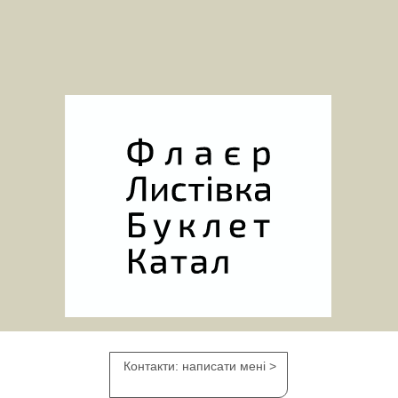
Контакти: написати мені >