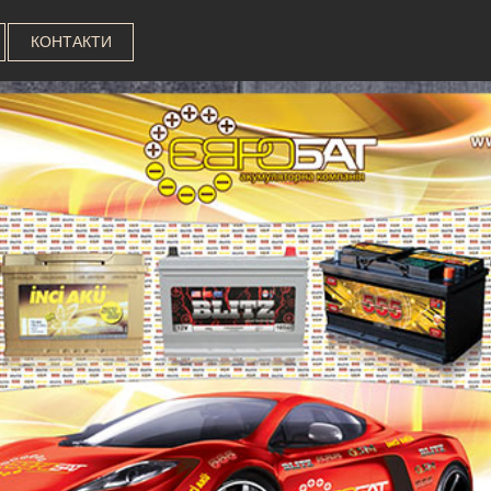
КОНТАКТИ