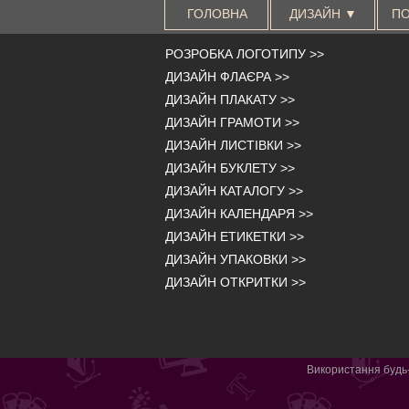
ГОЛОВНА
ДИЗАЙН ▼
ПО
РОЗРОБКА ЛОГОТИПУ
>>
ДИЗАЙН ФЛАЄРА
>>
ДИЗАЙН ПЛАКАТУ
>>
ДИЗАЙН ГРАМОТИ
>>
ДИЗАЙН ЛИСТІВКИ
>>
ДИЗАЙН БУКЛЕТУ
>>
ДИЗАЙН КАТАЛОГУ
>>
ДИЗАЙН КАЛЕНДАРЯ
>>
ДИЗАЙН ЕТИКЕТКИ
>>
ДИЗАЙН УПАКОВКИ
>>
ДИЗАЙН ОТКРИТКИ
>>
Використання будь-