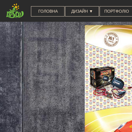
ГОЛОВНА
ДИЗАЙН ▼
ПОРТФОЛІО