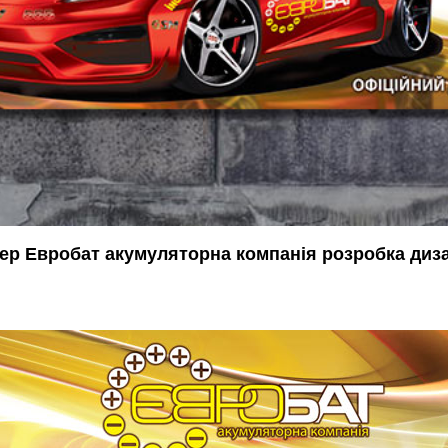
ер Евробат акумуляторна компанія розробка диз