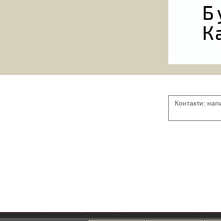
Контакти: нап