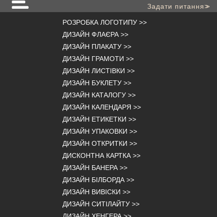
Задати питання
>>
РОЗРОБКА ЛОГОТИПУ
>>
ДИЗАЙН ФЛАЄРА
>>
ДИЗАЙН ПЛАКАТУ
>>
ДИЗАЙН ГРАМОТИ
>>
ДИЗАЙН ЛИСТІВКИ
>>
ДИЗАЙН БУКЛЕТУ
>>
ДИЗАЙН КАТАЛОГУ
>>
ДИЗАЙН КАЛЕНДАРЯ
>>
ДИЗАЙН ЕТИКЕТКИ
>>
ДИЗАЙН УПАКОВКИ
>>
ДИЗАЙН ОТКРИТКИ
>>
ДИСКОНТНА КАРТКА
>>
ДИЗАЙН БАНЕРА
>>
ДИЗАЙН БІЛБОРДА
>>
ДИЗАЙН ВИВІСКИ
>>
ДИЗАЙН СИТІЛАЙТУ
>>
ДИЗАЙН ХЕНГЕРА
>>